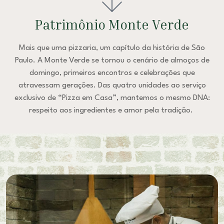
Patrimônio Monte Verde
Mais que uma pizzaria, um capítulo da história de São
Paulo. A Monte Verde se tornou o cenário de almoços de
domingo, primeiros encontros e celebrações que
atravessam gerações. Das quatro unidades ao serviço
exclusivo de “Pizza em Casa”, mantemos o mesmo DNA:
respeito aos ingredientes e amor pela tradição.