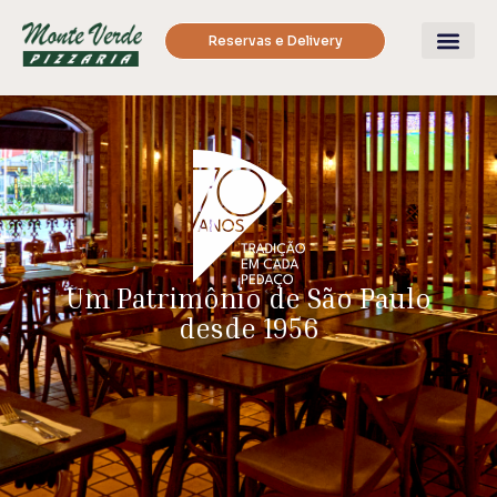
Reservas e Delivery
Um Patrimônio de São Paulo
desde 1956