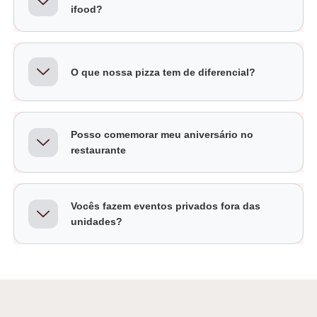
ifood?
O que nossa pizza tem de diferencial?
Posso comemorar meu aniversário no
restaurante
Vocês fazem eventos privados fora das
unidades?