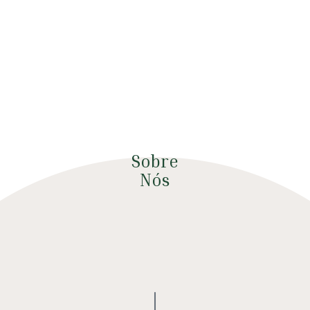
Sobre
Nós