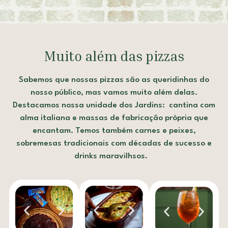
Muito além das pizzas
Sabemos que nossas pizzas são as queridinhas do
nosso público, mas vamos muito além delas.
Destacamos nossa unidade dos Jardins: cantina com
alma italiana e massas de fabricação própria que
encantam. Temos também carnes e peixes,
sobremesas tradicionais com décadas de sucesso e
drinks maravilhsos.