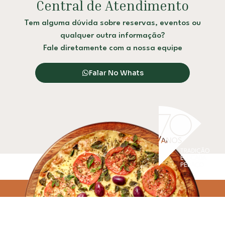
Central de Atendimento
Tem alguma dúvida sobre reservas, eventos ou
qualquer outra informação?
Fale diretamente com a nossa equipe
Falar No Whats