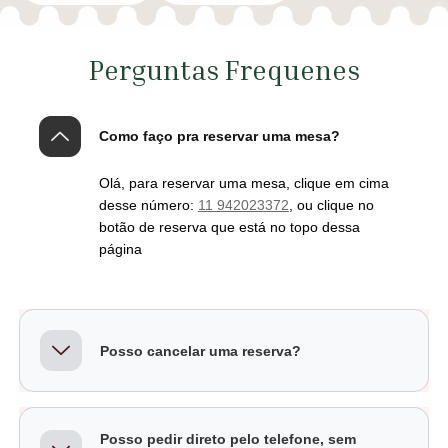
Perguntas Frequenes
Como faço pra reservar uma mesa?
Olá, para reservar uma mesa, clique em cima
desse número:
11 942023372
, ou clique no
botão de reserva que está no topo dessa
página
Posso cancelar uma reserva?
Posso pedir direto pelo telefone, sem